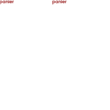
panier
panier