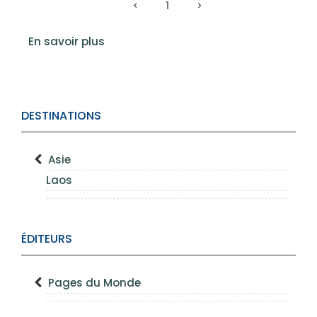
1
En savoir plus
DESTINATIONS
Asie
Laos
ÉDITEURS
Pages du Monde