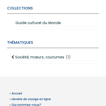
COLLECTIONS
Guide culturel du Monde
THÉMATIQUES
Société, mœurs, coutumes
(1)
»
Accueil
»
Librairie de voyage en ligne
»
Qui sommes-nous?