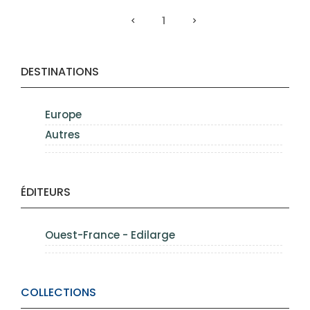
1
DESTINATIONS
Europe
Autres
ÉDITEURS
Ouest-France - Edilarge
COLLECTIONS