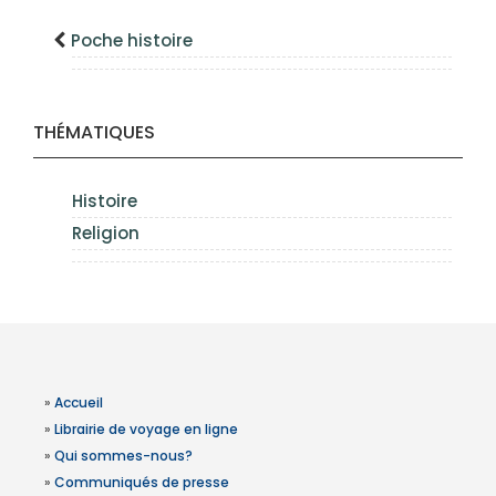
Poche histoire
THÉMATIQUES
Histoire
Religion
»
Accueil
»
Librairie de voyage en ligne
»
Qui sommes-nous?
»
Communiqués de presse