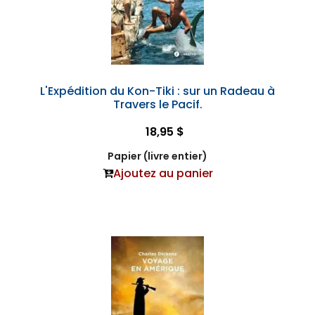
L'Expédition du Kon-Tiki : sur un Radeau à
Travers le Pacif.
18,95 $
Papier (livre entier)
Ajoutez au panier