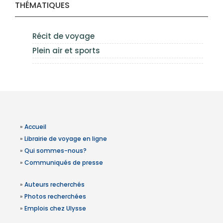
THÉMATIQUES
Récit de voyage
Plein air et sports
»
Accueil
»
Librairie de voyage en ligne
»
Qui sommes-nous?
»
Communiqués de presse
»
Auteurs recherchés
»
Photos recherchées
»
Emplois chez Ulysse