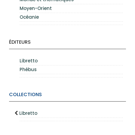
Moyen-Orient
Océanie
ÉDITEURS
Libretto
Phébus
COLLECTIONS
Libretto