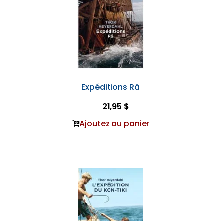
Expéditions Râ
21,95 $
Ajoutez au panier