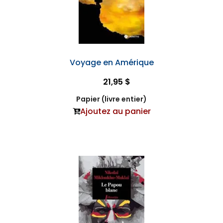
Voyage en Amérique
21,95 $
Papier (livre entier)
Ajoutez au panier