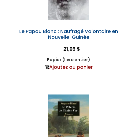
Le Papou Blanc : Naufragé Volontaire en
Nouvelle-Guinée
21,95 $
Papier (livre entier)
Ajoutez au panier