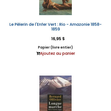
Le Pèlerin de l'Enfer Vert : Rio - Amazonie 1858-
1859
16,95 $
Papier (livre entier)
Ajoutez au panier