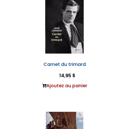
Carnet du trimard
14,95 $
Ajoutez au panier