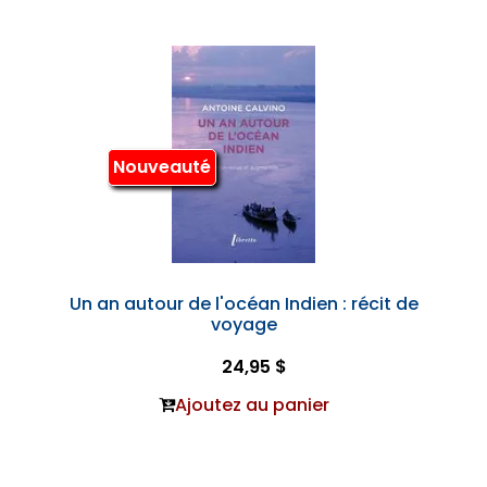
Nouveauté
Un an autour de l'océan Indien : récit de
voyage
24,95 $
Ajoutez au panier