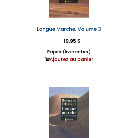
Longue Marche, Volume 3
19,95 $
Papier (livre entier)
Ajoutez au panier