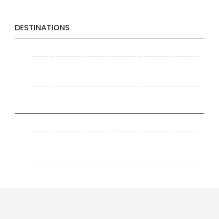
DESTINATIONS