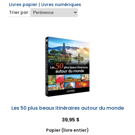
Livres papier
|
Livres numériques
Trier par :
Les 50 plus beaux itinéraires autour du monde
39,95 $
Papier (livre entier)