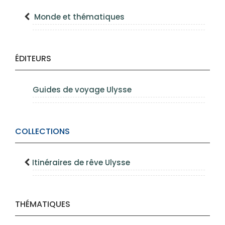
Monde et thématiques
ÉDITEURS
Guides de voyage Ulysse
COLLECTIONS
Itinéraires de rêve Ulysse
THÉMATIQUES