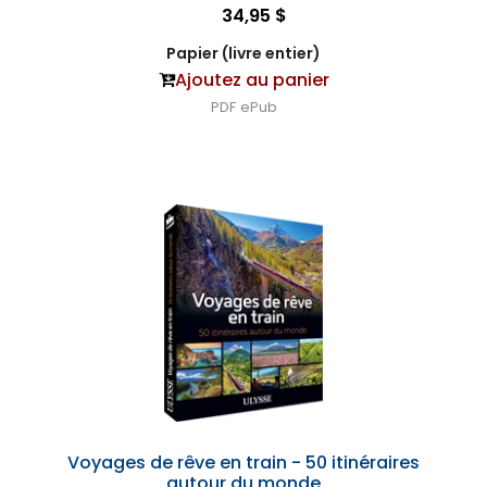
34,95 $
Papier (livre entier)
Ajoutez au panier
PDF
ePub
Voyages de rêve en train - 50 itinéraires
autour du monde