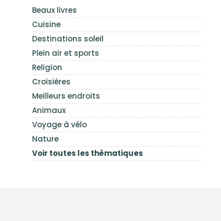
Beaux livres
Cuisine
Destinations soleil
Plein air et sports
Religion
Croisières
Meilleurs endroits
Animaux
Voyage à vélo
Nature
Voir toutes les thèmatiques