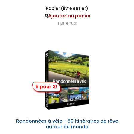
Papier (livre entier)
Ajoutez au panier
PDF
ePub
5 pour 3!
Randonnées à vélo - 50 itinéraires de rêve
autour du monde