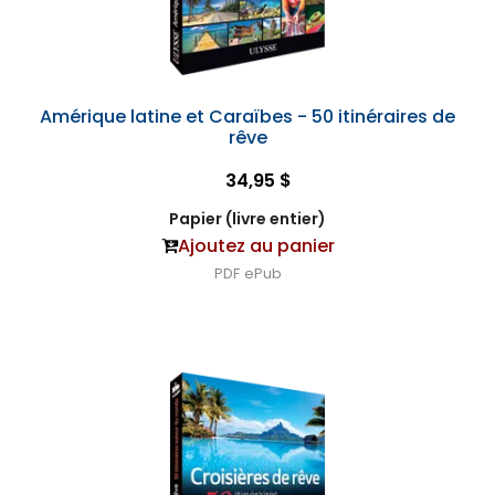
Amérique latine et Caraïbes - 50 itinéraires de
rêve
34,95 $
Papier (livre entier)
Ajoutez au panier
PDF
ePub