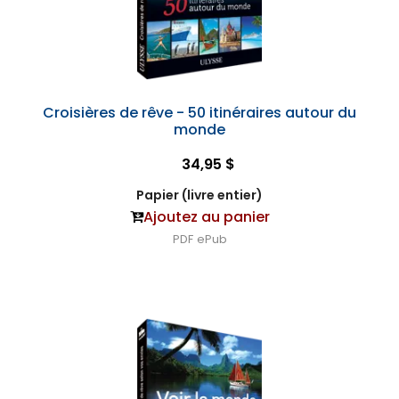
Croisières de rêve - 50 itinéraires autour du
monde
34,95 $
Papier (livre entier)
Ajoutez au panier
PDF
ePub