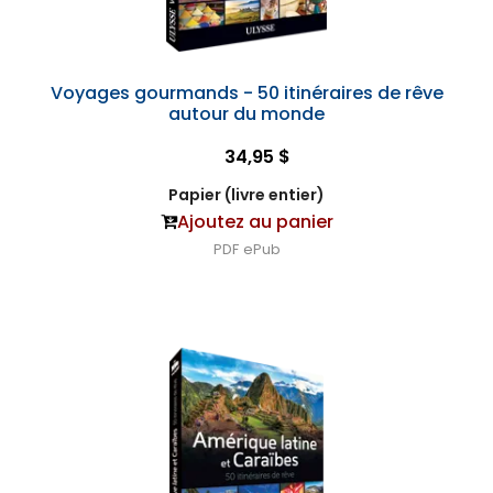
Voyages gourmands - 50 itinéraires de rêve
autour du monde
34,95 $
Papier (livre entier)
Ajoutez au panier
PDF
ePub