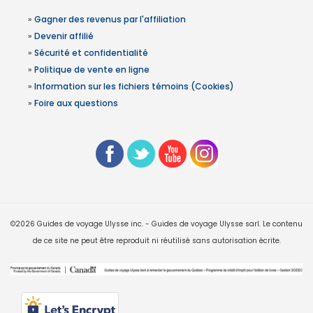
»
Gagner des revenus par l'affiliation
»
Devenir affilié
»
Sécurité et confidentialité
»
Politique de vente en ligne
»
Information sur les fichiers témoins (Cookies)
»
Foire aux questions
©2026 Guides de voyage Ulysse inc. - Guides de voyage Ulysse sarl. Le contenu
de ce site ne peut être reproduit ni réutilisé sans autorisation écrite.