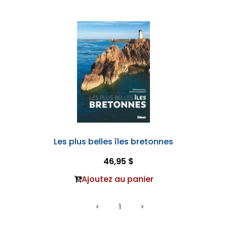
Les plus belles îles bretonnes
46,95 $
Ajoutez au panier
1