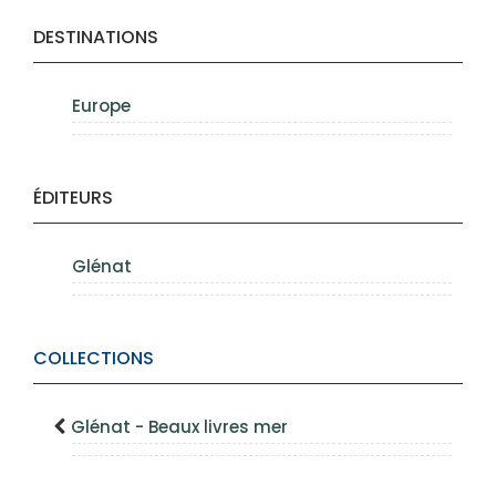
DESTINATIONS
Europe
ÉDITEURS
Glénat
COLLECTIONS
Glénat - Beaux livres mer