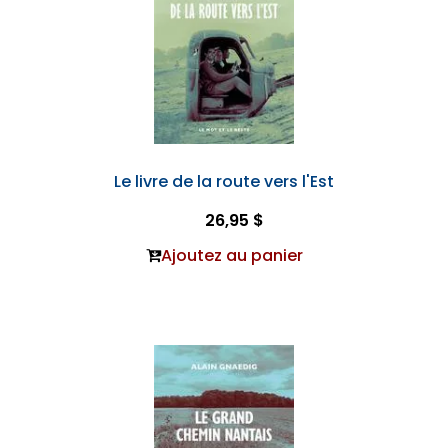
Le livre de la route vers l'Est
26,95 $
Ajoutez au panier