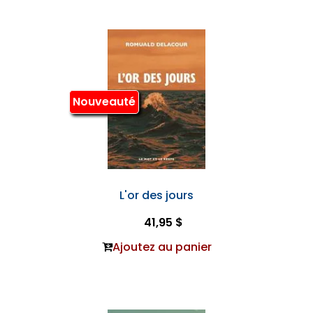
Nouveauté
L'or des jours
41,95 $
Ajoutez au panier