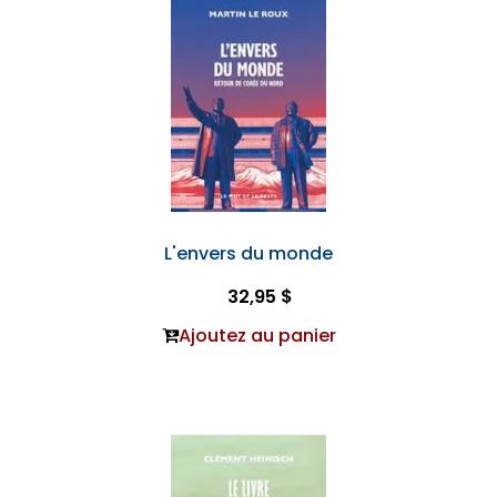
L'envers du monde
32,95 $
Ajoutez au panier