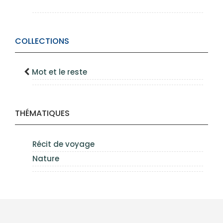
COLLECTIONS
Mot et le reste
THÉMATIQUES
Récit de voyage
Nature