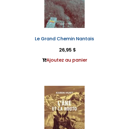
Le Grand Chemin Nantais
26,95 $
Ajoutez au panier