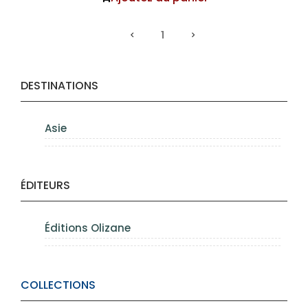
1
DESTINATIONS
Asie
ÉDITEURS
Éditions Olizane
COLLECTIONS