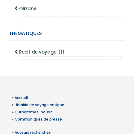
Olizane
THÉMATIQUES
Récit de voyage
(1)
»
Accueil
»
Librairie de voyage en ligne
»
Qui sommes-nous?
»
Communiqués de presse
»
Auteurs recherchés