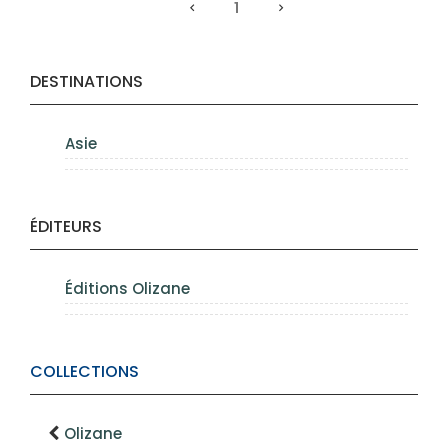
1
DESTINATIONS
Asie
ÉDITEURS
Éditions Olizane
COLLECTIONS
Olizane