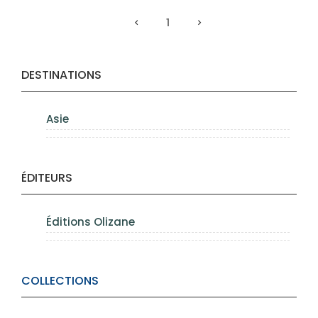
1
DESTINATIONS
Asie
ÉDITEURS
Éditions Olizane
COLLECTIONS