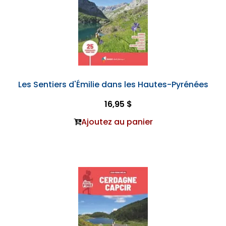
Les Sentiers d'Émilie dans les Hautes-Pyrénées
16,95 $
Ajoutez au panier