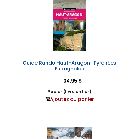
Guide Rando Haut-Aragon : Pyrénées
Espagnoles
34,95 $
Papier (livre entier)
Ajoutez au panier