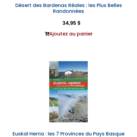
Désert des Bardenas Réales : les Plus Belles
Randonnées
34,95 $
Ajoutez au panier
Euskal Herria : les 7 Provinces du Pays Basque