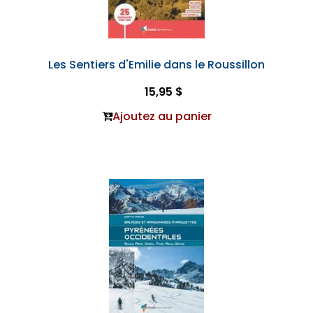
Les Sentiers d'Emilie dans le Roussillon
15,95 $
Ajoutez au panier