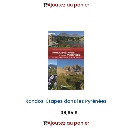
Ajoutez au panier
Randos-Étapes dans les Pyrénées
38,95 $
Ajoutez au panier