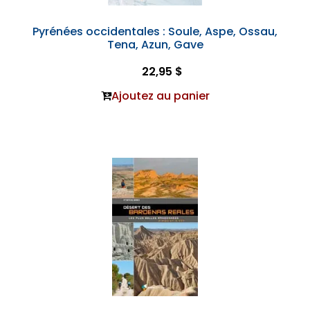
Pyrénées occidentales : Soule, Aspe, Ossau,
Tena, Azun, Gave
22,95 $
Ajoutez au panier