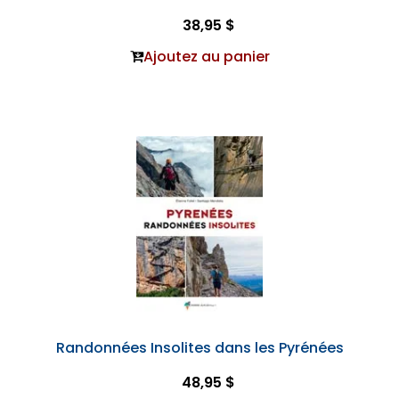
38,95 $
Ajoutez au panier
Randonnées Insolites dans les Pyrénées
48,95 $