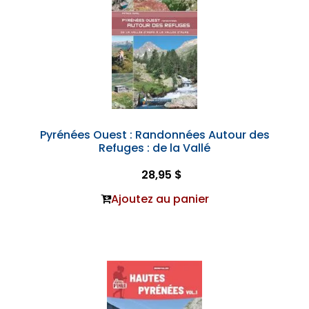
Pyrénées Ouest : Randonnées Autour des
Refuges : de la Vallé
28,95 $
Ajoutez au panier