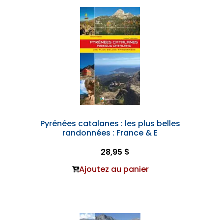
Pyrénées catalanes : les plus belles
randonnées : France & E
28,95 $
Ajoutez au panier