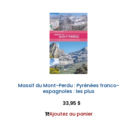
Massif du Mont-Perdu : Pyrénées franco-
espagnoles : les plus
33,95 $
Ajoutez au panier