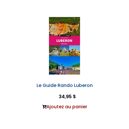
Le Guide Rando Luberon
34,95 $
Ajoutez au panier