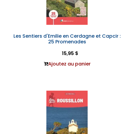
Les Sentiers d'Emilie en Cerdagne et Capcir :
25 Promenades
15,95 $
Ajoutez au panier