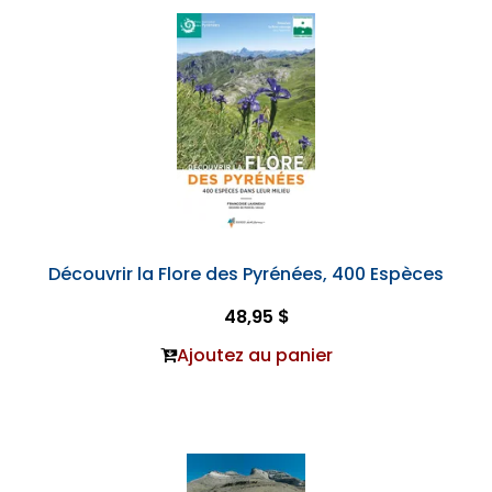
Découvrir la Flore des Pyrénées, 400 Espèces
48,95 $
Ajoutez au panier