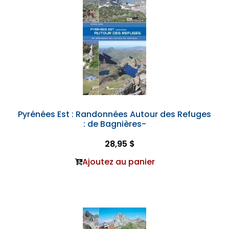
Pyrénées Est : Randonnées Autour des Refuges
: de Bagnières-
28,95 $
Ajoutez au panier