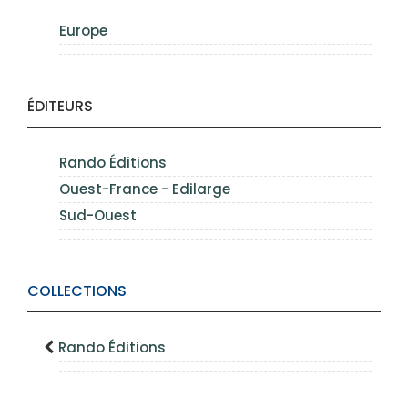
Europe
ÉDITEURS
Rando Éditions
Ouest-France - Edilarge
Sud-Ouest
COLLECTIONS
Rando Éditions