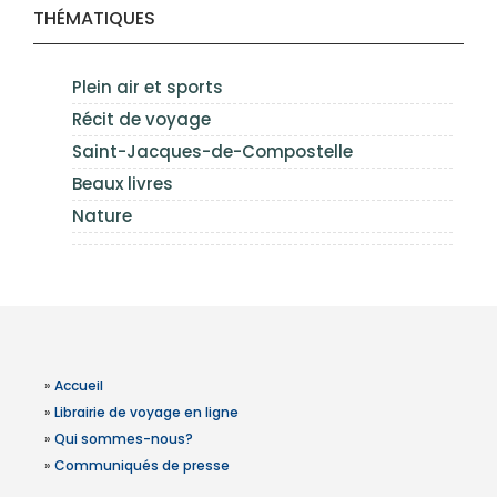
THÉMATIQUES
Plein air et sports
Récit de voyage
Saint-Jacques-de-Compostelle
Beaux livres
Nature
»
Accueil
»
Librairie de voyage en ligne
»
Qui sommes-nous?
»
Communiqués de presse