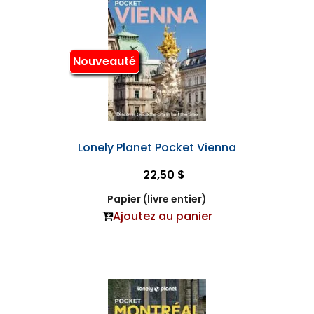
Nouveauté
Lonely Planet Pocket Vienna
22,50 $
Papier (livre entier)
Ajoutez au panier