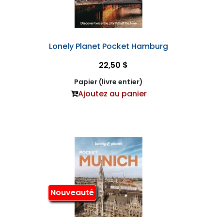
Lonely Planet Pocket Hamburg
22,50 $
Papier (livre entier)
Ajoutez au panier
Nouveauté