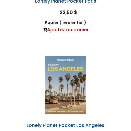
Lonely Planet Pocket Paris
22,50 $
Papier (livre entier)
Ajoutez au panier
Lonely Planet Pocket Los Angeles