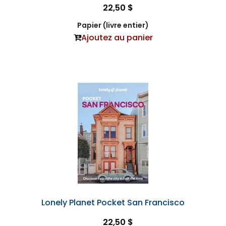
22,50 $
Papier (livre entier)
Ajoutez au panier
Lonely Planet Pocket San Francisco
22,50 $