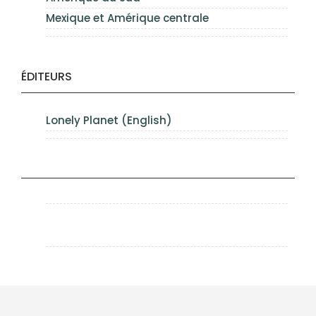
Mexique et Amérique centrale
ÉDITEURS
Lonely Planet (English)