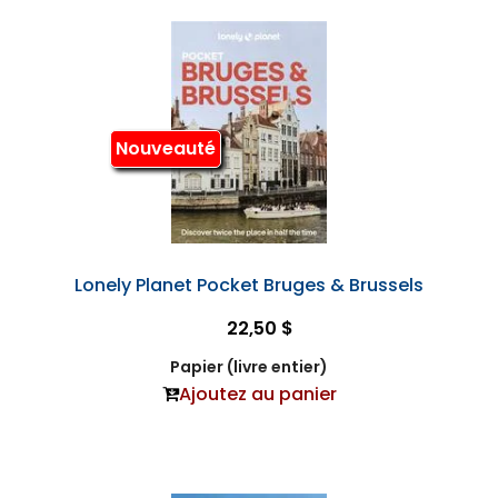
Nouveauté
Lonely Planet Pocket Bruges & Brussels
22,50 $
Papier (livre entier)
Ajoutez au panier