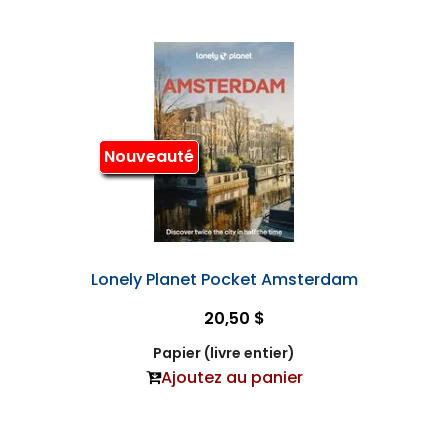
Nouveauté
Lonely Planet Pocket Amsterdam
20,50 $
Papier (livre entier)
Ajoutez au panier