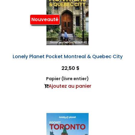
Nouveauté
Lonely Planet Pocket Montreal & Quebec City
22,50 $
Papier (livre entier)
Ajoutez au panier