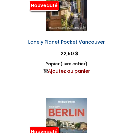
Nouveauté
Lonely Planet Pocket Vancouver
22,50 $
Papier (livre entier)
Ajoutez au panier
Nouveauté