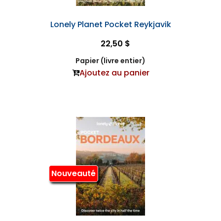
Lonely Planet Pocket Reykjavik
22,50 $
Papier (livre entier)
Ajoutez au panier
Nouveauté