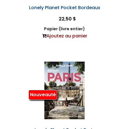
Lonely Planet Pocket Bordeaux
22,50 $
Papier (livre entier)
Ajoutez au panier
Nouveauté