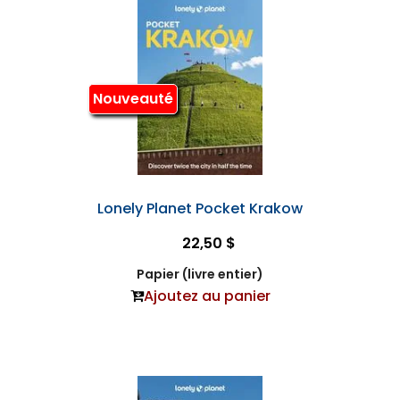
Nouveauté
Lonely Planet Pocket Krakow
22,50 $
Papier (livre entier)
Ajoutez au panier