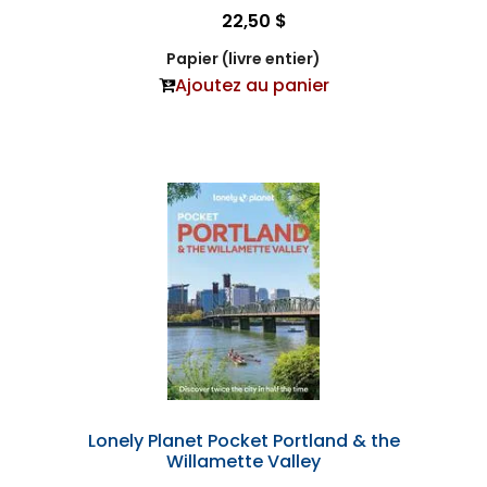
22,50 $
Papier (livre entier)
Ajoutez au panier
Lonely Planet Pocket Portland & the
Willamette Valley