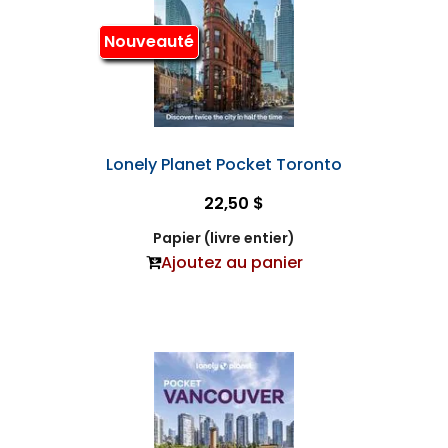
Nouveauté
Lonely Planet Pocket Toronto
22,50 $
Papier (livre entier)
Ajoutez au panier