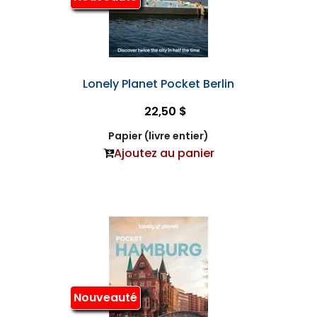
Lonely Planet Pocket Berlin
22,50 $
Papier (livre entier)
Ajoutez au panier
Nouveauté