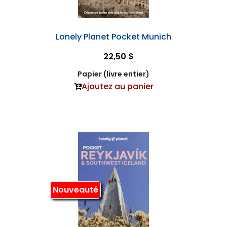
Lonely Planet Pocket Munich
22,50 $
Papier (livre entier)
Ajoutez au panier
Nouveauté