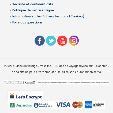
»
Sécurité et confidentialité
»
Politique de vente en ligne
»
Information sur les fichiers témoins (Cookies)
»
Foire aux questions
©2026 Guides de voyage Ulysse inc. - Guides de voyage Ulysse sarl. Le contenu
de ce site ne peut être reproduit ni réutilisé sans autorisation écrite.