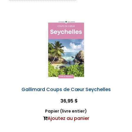
Gallimard Coups de Cœur Seychelles
36,95 $
Papier (livre entier)
Ajoutez au panier