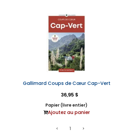
Gallimard Coups de Cœur Cap-Vert
36,95 $
Papier (livre entier)
Ajoutez au panier
1