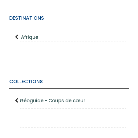
DESTINATIONS
Afrique
COLLECTIONS
Géoguide - Coups de cœur