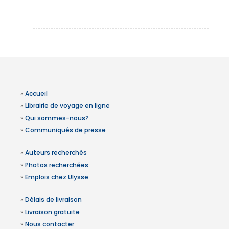
»
Accueil
»
Librairie de voyage en ligne
»
Qui sommes-nous?
»
Communiqués de presse
»
Auteurs recherchés
»
Photos recherchées
»
Emplois chez Ulysse
»
Délais de livraison
»
Livraison gratuite
»
Nous contacter