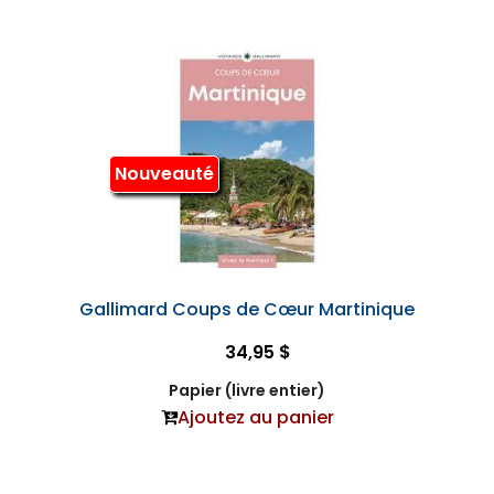
Nouveauté
Gallimard Coups de Cœur Martinique
34,95 $
Papier (livre entier)
Ajoutez au panier