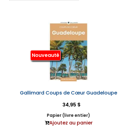
Nouveauté
Gallimard Coups de Cœur Guadeloupe
34,95 $
Papier (livre entier)
Ajoutez au panier