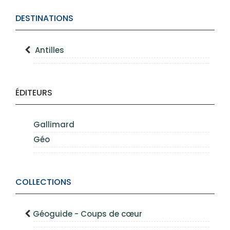
DESTINATIONS
Antilles
ÉDITEURS
Gallimard
Géo
COLLECTIONS
Géoguide - Coups de cœur