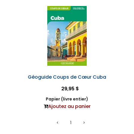
Géoguide Coups de Cœur Cuba
29,95 $
Papier (livre entier)
Ajoutez au panier
1