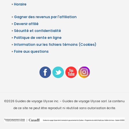
»
Horaire
»
Gagner des revenus par l'affiliation
»
Devenir affilié
»
Sécurité et confidentialité
»
Politique de vente en ligne
»
Information sur les fichiers témoins (Cookies)
»
Foire aux questions
©2026 Guides de voyage Ulysse inc. - Guides de voyage Ulysse sarl. Le contenu
de ce site ne peut être reproduit ni réutilisé sans autorisation écrite.