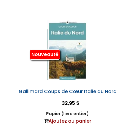
Nouveauté
Gallimard Coups de Cœur Italie du Nord
32,95 $
Papier (livre entier)
Ajoutez au panier