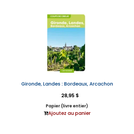
Gironde, Landes : Bordeaux, Arcachon
28,95 $
Papier (livre entier)
Ajoutez au panier