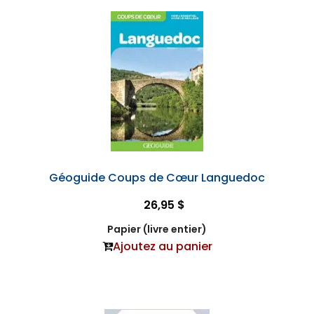
Géoguide Coups de Cœur Languedoc
26,95 $
Papier (livre entier)
Ajoutez au panier