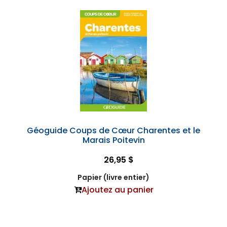
Géoguide Coups de Cœur Charentes et le
Marais Poitevin
26,95 $
Papier (livre entier)
Ajoutez au panier