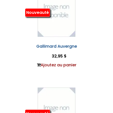
Nouveauté
Gallimard Auvergne
32,95 $
Ajoutez au panier