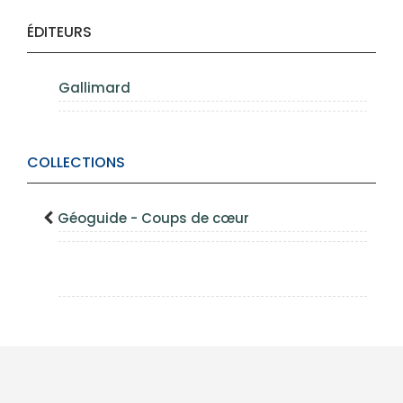
ÉDITEURS
Gallimard
COLLECTIONS
Géoguide - Coups de cœur