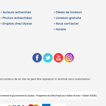
»
Auteurs recherchés
»
Délais de livraison
»
Photos recherchées
»
Livraison gratuite
»
Emplois chez Ulysse
»
Nous contacter
»
Horaire
 contenu de ce site ne peut être reproduit ni réutilisé sans autorisation