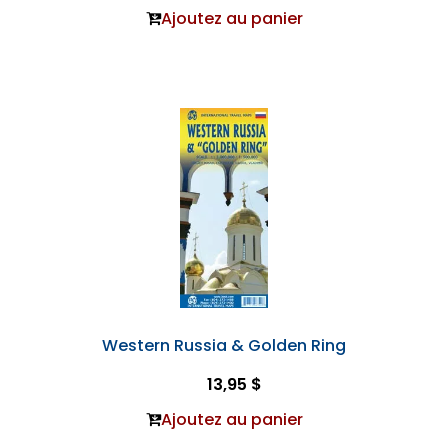
Ajoutez au panier
Western Russia & Golden Ring
13,95 $
Ajoutez au panier