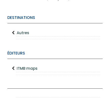
DESTINATIONS
Autres
ÉDITEURS
ITMB maps