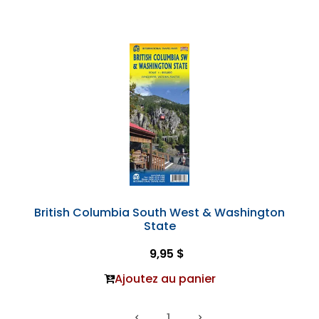
British Columbia South West & Washington
State
9,95 $
Ajoutez au panier
1