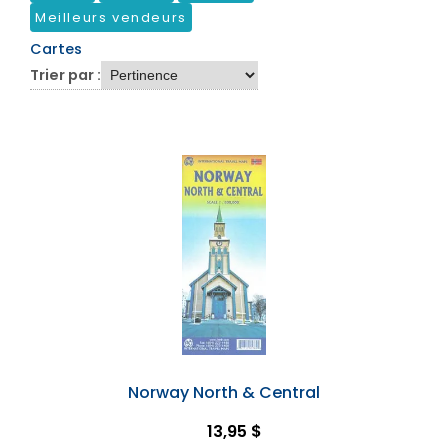
Meilleurs vendeurs
Cartes
Trier par :
Norway North & Central
13,95 $