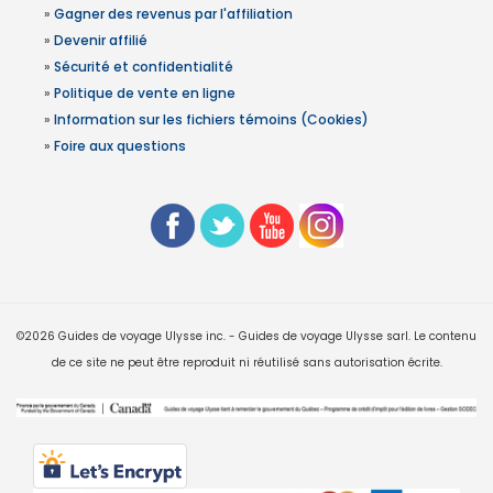
»
Gagner des revenus par l'affiliation
»
Devenir affilié
»
Sécurité et confidentialité
»
Politique de vente en ligne
»
Information sur les fichiers témoins (Cookies)
»
Foire aux questions
©2026 Guides de voyage Ulysse inc. - Guides de voyage Ulysse sarl. Le contenu
de ce site ne peut être reproduit ni réutilisé sans autorisation écrite.