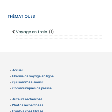
THÉMATIQUES
Voyage en train
(1)
»
Accueil
»
Librairie de voyage en ligne
»
Qui sommes-nous?
»
Communiqués de presse
»
Auteurs recherchés
»
Photos recherchées
»
Emplois chez Ulysse