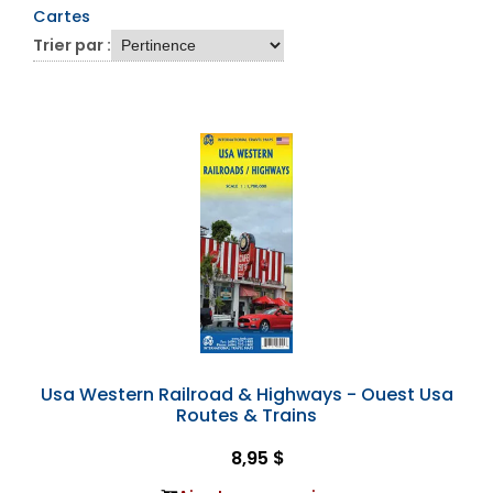
Cartes
Trier par :
Usa Western Railroad & Highways - Ouest Usa
Routes & Trains
8,95 $