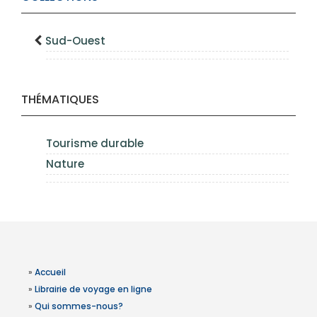
Sud-Ouest
THÉMATIQUES
Tourisme durable
Nature
»
Accueil
»
Librairie de voyage en ligne
»
Qui sommes-nous?