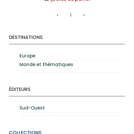
1
DESTINATIONS
Europe
Monde et thématiques
ÉDITEURS
Sud-Ouest
COLLECTIONS