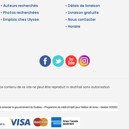
»
Auteurs recherchés
»
Délais de livraison
»
Photos recherchées
»
Livraison gratuite
»
Emplois chez Ulysse
»
Nous contacter
»
Horaire
 contenu de ce site ne peut être reproduit ni réutilisé sans autorisation