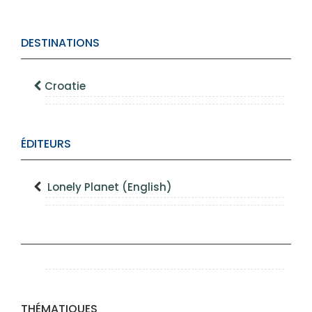
DESTINATIONS
Croatie
ÉDITEURS
Lonely Planet (English)
THÉMATIQUES