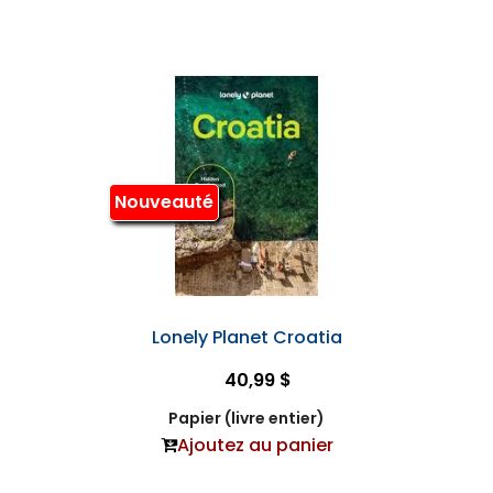
Nouveauté
Lonely Planet Croatia
40,99 $
Papier (livre entier)
Ajoutez au panier