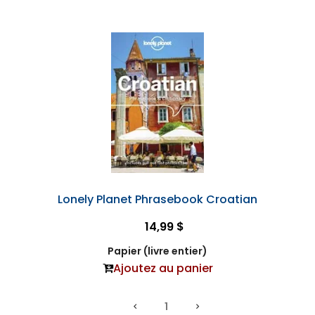
Lonely Planet Phrasebook Croatian
14,99 $
Papier (livre entier)
Ajoutez au panier
1