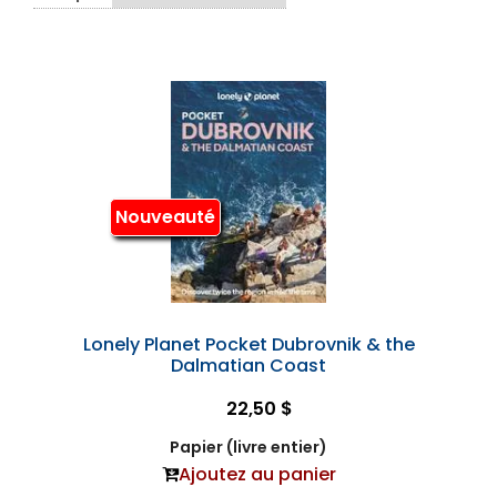
Nouveauté
Lonely Planet Pocket Dubrovnik & the
Dalmatian Coast
22,50 $
Papier (livre entier)
Ajoutez au panier