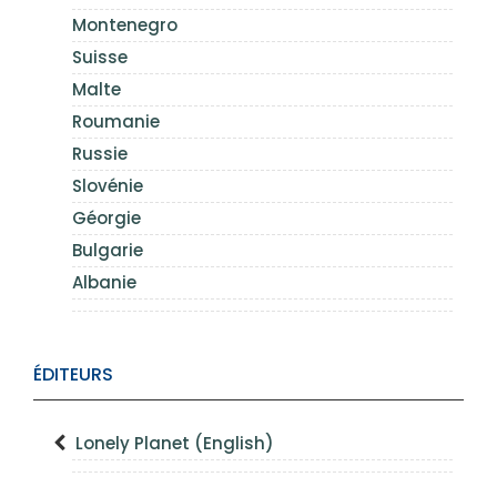
Montenegro
Suisse
Malte
Roumanie
Russie
Slovénie
Géorgie
Bulgarie
Albanie
ÉDITEURS
Lonely Planet (English)