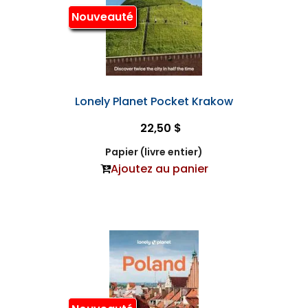
Nouveauté
Lonely Planet Pocket Krakow
22,50 $
Papier (livre entier)
Ajoutez au panier