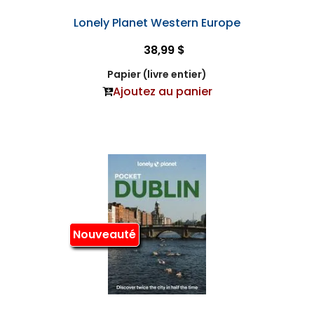
Lonely Planet Western Europe
38,99 $
Papier (livre entier)
Ajoutez au panier
Nouveauté