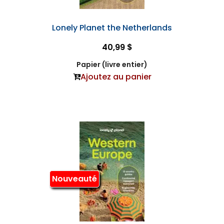
Lonely Planet the Netherlands
40,99 $
Papier (livre entier)
Ajoutez au panier
Nouveauté