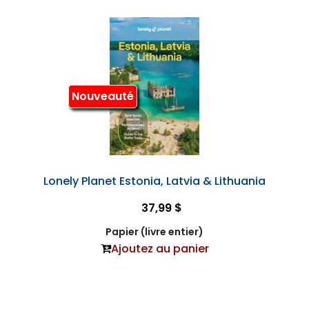
Nouveauté
Lonely Planet Estonia, Latvia & Lithuania
37,99 $
Papier (livre entier)
Ajoutez au panier