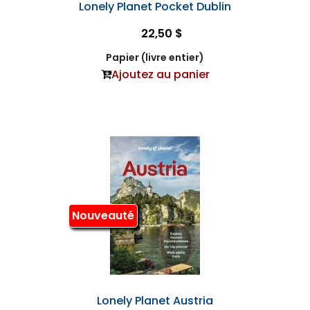
Lonely Planet Pocket Dublin
22,50 $
Papier (livre entier)
Ajoutez au panier
Nouveauté
Lonely Planet Austria