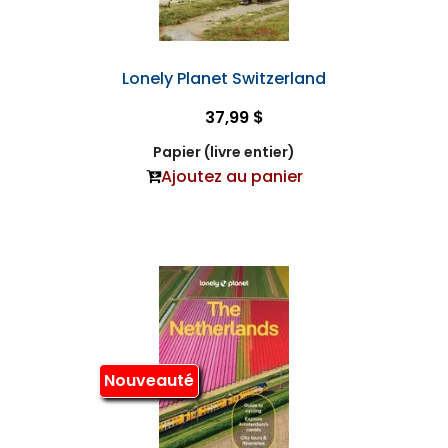
Lonely Planet Switzerland
37,99 $
Papier (livre entier)
Ajoutez au panier
Nouveauté