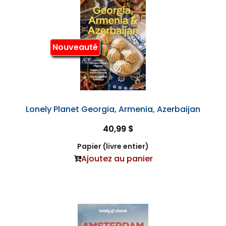
Nouveauté
Lonely Planet Georgia, Armenia, Azerbaijan
40,99 $
Papier (livre entier)
Ajoutez au panier