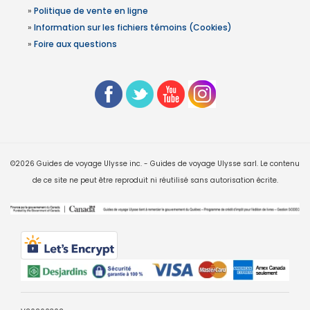
»
Politique de vente en ligne
»
Information sur les fichiers témoins (Cookies)
»
Foire aux questions
©2026 Guides de voyage Ulysse inc. - Guides de voyage Ulysse sarl. Le contenu
de ce site ne peut être reproduit ni réutilisé sans autorisation écrite.