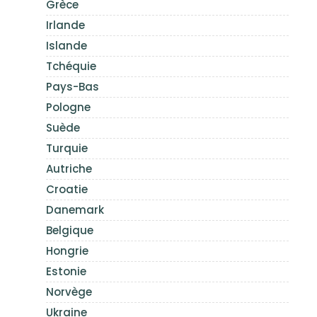
Grèce
Irlande
Islande
Tchéquie
Pays-Bas
Pologne
Suède
Turquie
Autriche
Croatie
Danemark
Belgique
Hongrie
Estonie
Norvège
Ukraine