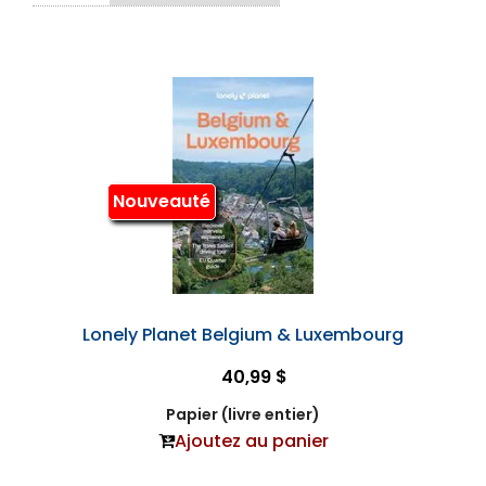
Nouveauté
Lonely Planet Belgium & Luxembourg
40,99 $
Papier (livre entier)
Ajoutez au panier