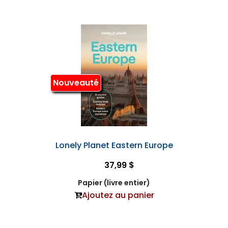
Nouveauté
Lonely Planet Eastern Europe
37,99 $
Papier (livre entier)
Ajoutez au panier