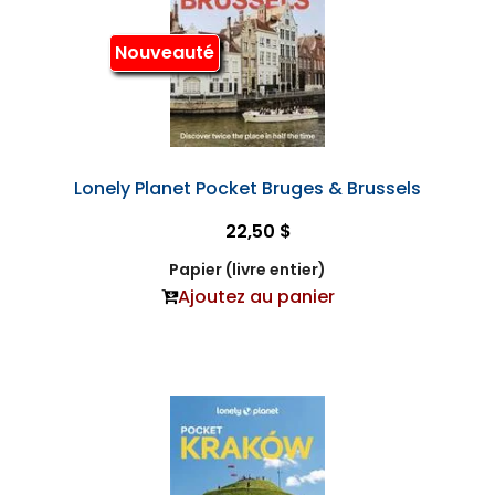
Nouveauté
Lonely Planet Pocket Bruges & Brussels
22,50 $
Papier (livre entier)
Ajoutez au panier