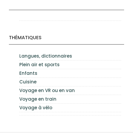
THÉMATIQUES
Langues, dictionnaires
Plein air et sports
Enfants
Cuisine
Voyage en VR ou en van
Voyage en train
Voyage à vélo