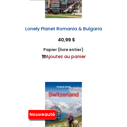
Lonely Planet Romania & Bulgaria
40,99 $
Papier (livre entier)
Ajoutez au panier
Nouveauté