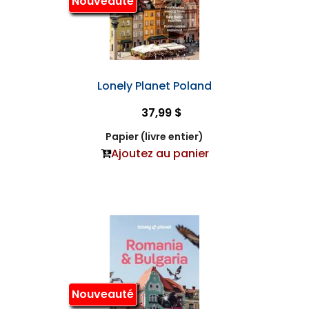
Nouveauté
Lonely Planet Poland
37,99 $
Papier (livre entier)
Ajoutez au panier
Nouveauté