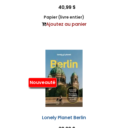
40,99 $
Papier (livre entier)
Ajoutez au panier
Nouveauté
Lonely Planet Berlin