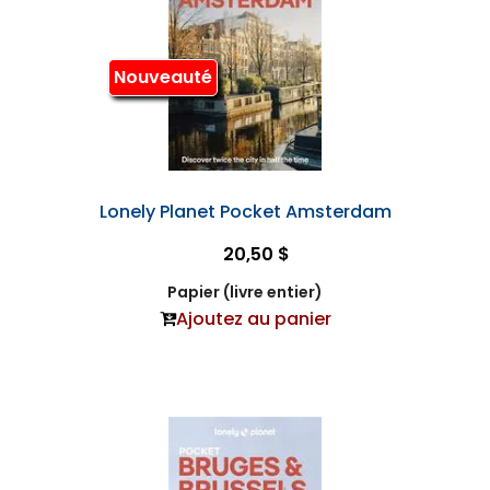
Nouveauté
Lonely Planet Pocket Amsterdam
20,50 $
Papier (livre entier)
Ajoutez au panier