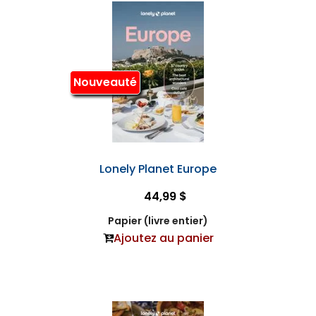
Nouveauté
Lonely Planet Europe
44,99 $
Papier (livre entier)
Ajoutez au panier