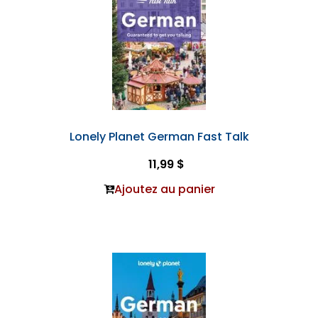
Lonely Planet German Fast Talk
11,99 $
Ajoutez au panier