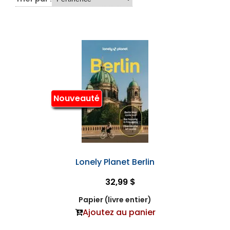
Nouveauté
Lonely Planet Berlin
32,99 $
Papier (livre entier)
Ajoutez au panier