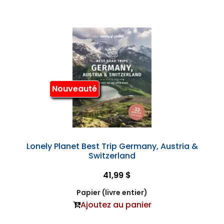
Nouveauté
Lonely Planet Best Trip Germany, Austria &
Switzerland
41,99 $
Papier (livre entier)
Ajoutez au panier