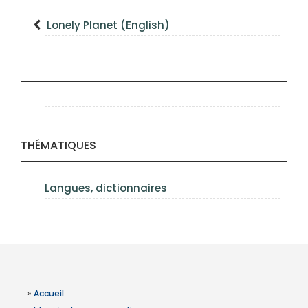
Lonely Planet (English)
THÉMATIQUES
Langues, dictionnaires
»
Accueil