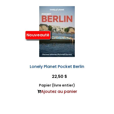
Nouveauté
Lonely Planet Pocket Berlin
22,50 $
Papier (livre entier)
Ajoutez au panier