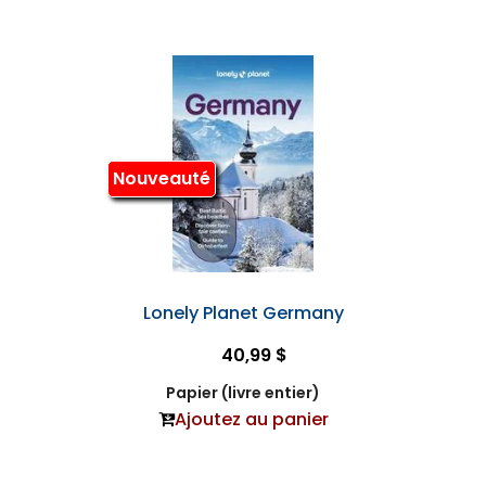
Nouveauté
Lonely Planet Germany
40,99 $
Papier (livre entier)
Ajoutez au panier