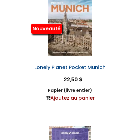
Nouveauté
Lonely Planet Pocket Munich
22,50 $
Papier (livre entier)
Ajoutez au panier