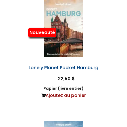
Nouveauté
Lonely Planet Pocket Hamburg
22,50 $
Papier (livre entier)
Ajoutez au panier