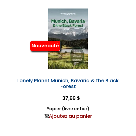
Nouveauté
Lonely Planet Munich, Bavaria & the Black
Forest
37,99 $
Papier (livre entier)
Ajoutez au panier