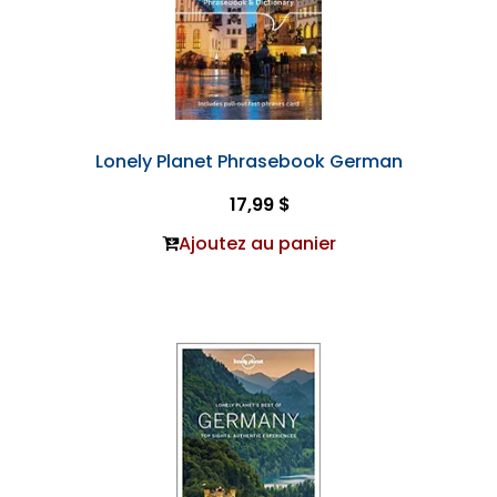
Lonely Planet Phrasebook German
17,99 $
Ajoutez au panier