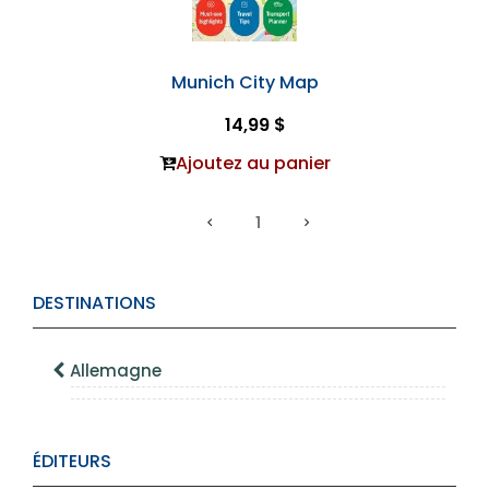
Munich City Map
14,99 $
Ajoutez au panier
1
DESTINATIONS
Allemagne
ÉDITEURS