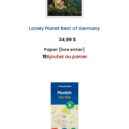
Lonely Planet Best of Germany
34,99 $
Papier (livre entier)
Ajoutez au panier