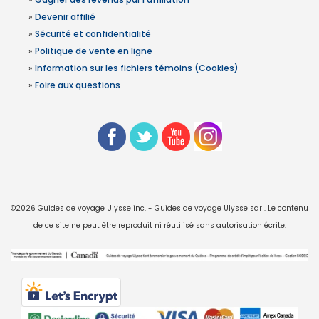
»
Devenir affilié
»
Sécurité et confidentialité
»
Politique de vente en ligne
»
Information sur les fichiers témoins (Cookies)
»
Foire aux questions
©2026 Guides de voyage Ulysse inc. - Guides de voyage Ulysse sarl. Le contenu
de ce site ne peut être reproduit ni réutilisé sans autorisation écrite.