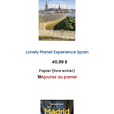
Lonely Planet Experience Spain
40,99 $
Papier (livre entier)
Ajoutez au panier