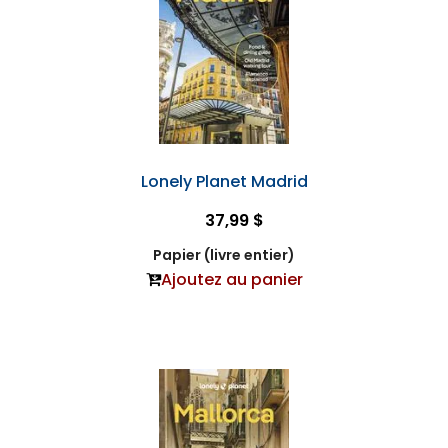
Lonely Planet Madrid
37,99 $
Papier (livre entier)
Ajoutez au panier