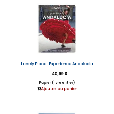
Lonely Planet Experience Andalucia
40,99 $
Papier (livre entier)
Ajoutez au panier