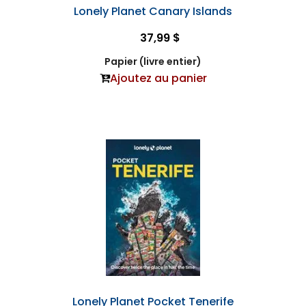
Lonely Planet Canary Islands
37,99 $
Papier (livre entier)
Ajoutez au panier
Lonely Planet Pocket Tenerife