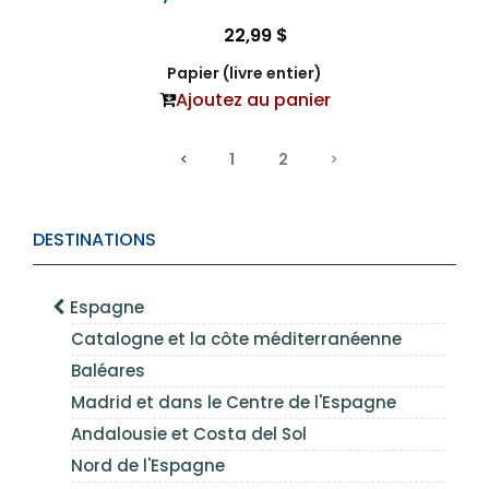
22,99 $
Papier (livre entier)
Ajoutez au panier
1
2
DESTINATIONS
Espagne
Catalogne et la côte méditerranéenne
Baléares
Madrid et dans le Centre de l'Espagne
Andalousie et Costa del Sol
Nord de l'Espagne