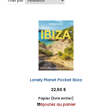
Trier par :
Lonely Planet Pocket Ibiza
22,50 $
Papier (livre entier)
Ajoutez au panier