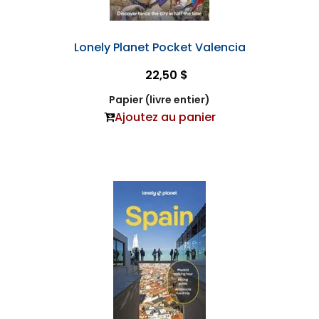
Lonely Planet Pocket Valencia
22,50 $
Papier (livre entier)
Ajoutez au panier