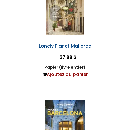
Lonely Planet Mallorca
37,99 $
Papier (livre entier)
Ajoutez au panier