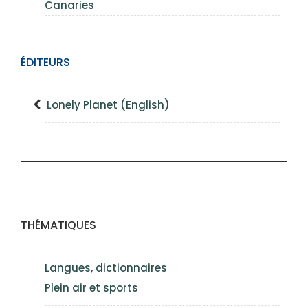
Canaries
ÉDITEURS
Lonely Planet (English)
THÉMATIQUES
Langues, dictionnaires
Plein air et sports