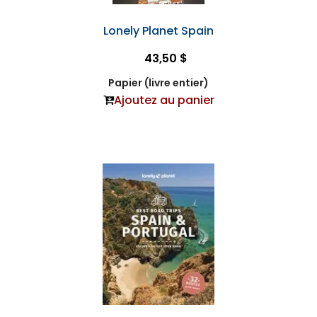
Lonely Planet Spain
43,50 $
Papier (livre entier)
Ajoutez au panier