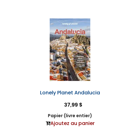
Lonely Planet Andalucia
37,99 $
Papier (livre entier)
Ajoutez au panier