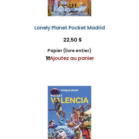
Lonely Planet Pocket Madrid
22,50 $
Papier (livre entier)
Ajoutez au panier