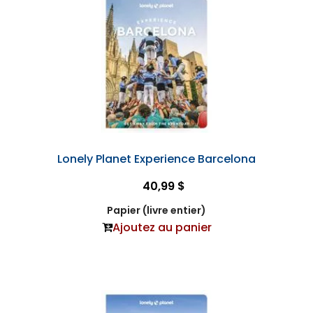
Lonely Planet Experience Barcelona
40,99 $
Papier (livre entier)
Ajoutez au panier