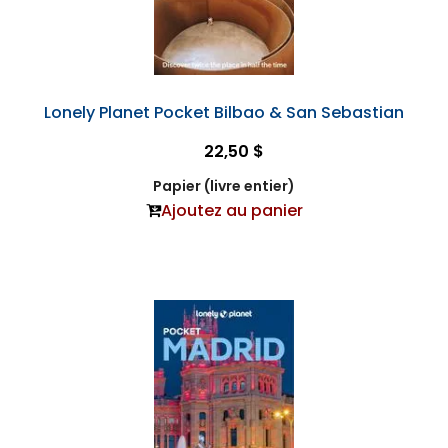
Lonely Planet Pocket Bilbao & San Sebastian
22,50 $
Papier (livre entier)
Ajoutez au panier