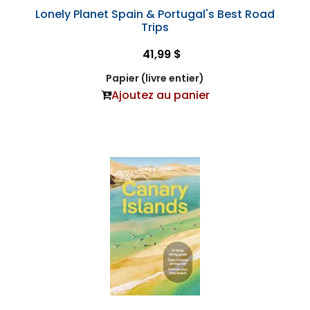
Lonely Planet Spain & Portugal's Best Road
Trips
41,99 $
Papier (livre entier)
Ajoutez au panier