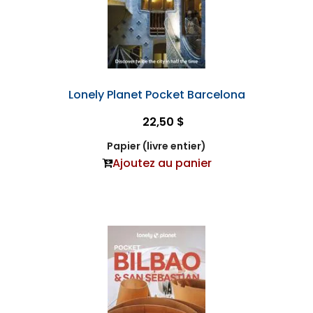
Lonely Planet Pocket Barcelona
22,50 $
Papier (livre entier)
Ajoutez au panier