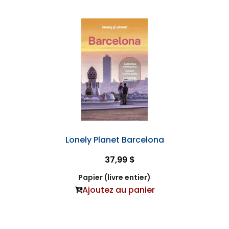
Lonely Planet Barcelona
37,99 $
Papier (livre entier)
Ajoutez au panier