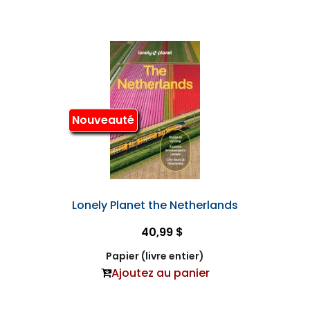
Nouveauté
Lonely Planet the Netherlands
40,99 $
Papier (livre entier)
Ajoutez au panier