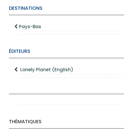
DESTINATIONS
Pays-Bas
ÉDITEURS
Lonely Planet (English)
THÉMATIQUES