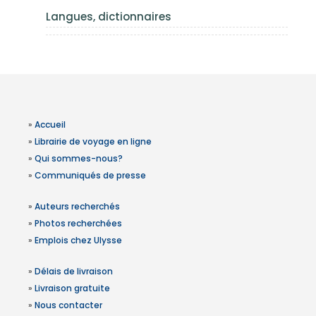
Langues, dictionnaires
»
Accueil
»
Librairie de voyage en ligne
»
Qui sommes-nous?
»
Communiqués de presse
»
Auteurs recherchés
»
Photos recherchées
»
Emplois chez Ulysse
»
Délais de livraison
»
Livraison gratuite
»
Nous contacter