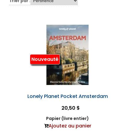
Trier par :
Nouveauté
Lonely Planet Pocket Amsterdam
20,50 $
Papier (livre entier)
Ajoutez au panier