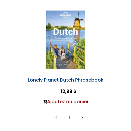
Lonely Planet Dutch Phrasebook
12,99 $
Ajoutez au panier
1