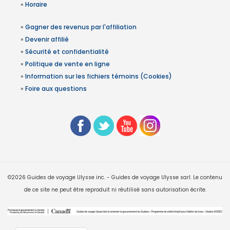
»
Horaire
»
Gagner des revenus par l'affiliation
»
Devenir affilié
»
Sécurité et confidentialité
»
Politique de vente en ligne
»
Information sur les fichiers témoins (Cookies)
»
Foire aux questions
©2026 Guides de voyage Ulysse inc. - Guides de voyage Ulysse sarl. Le contenu
de ce site ne peut être reproduit ni réutilisé sans autorisation écrite.