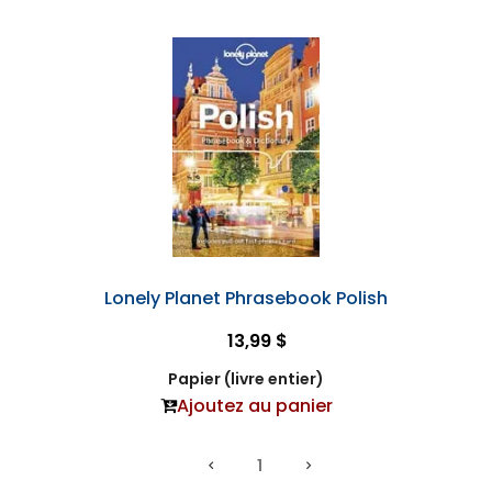
Lonely Planet Phrasebook Polish
13,99 $
Papier (livre entier)
Ajoutez au panier
1