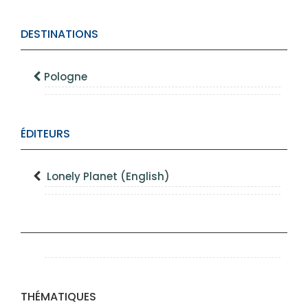
DESTINATIONS
Pologne
ÉDITEURS
Lonely Planet (English)
THÉMATIQUES