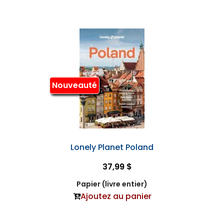
Nouveauté
Lonely Planet Poland
37,99 $
Papier (livre entier)
Ajoutez au panier