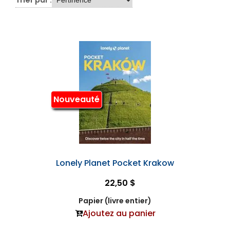
Nouveauté
Lonely Planet Pocket Krakow
22,50 $
Papier (livre entier)
Ajoutez au panier