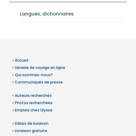
Langues, dictionnaires
»
Accueil
»
Librairie de voyage en ligne
»
Qui sommes-nous?
»
Communiqués de presse
»
Auteurs recherchés
»
Photos recherchées
»
Emplois chez Ulysse
»
Délais de livraison
»
Livraison gratuite