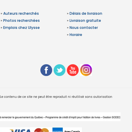
»
Auteurs recherchés
»
Délais de livraison
»
Photos recherchées
»
Livraison gratuite
»
Emplois chez Ulysse
»
Nous contacter
»
Horaire
 contenu de ce site ne peut être reproduit ni réutilisé sans autorisation