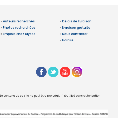
»
Auteurs recherchés
»
Délais de livraison
»
Photos recherchées
»
Livraison gratuite
»
Emplois chez Ulysse
»
Nous contacter
»
Horaire
 contenu de ce site ne peut être reproduit ni réutilisé sans autorisation