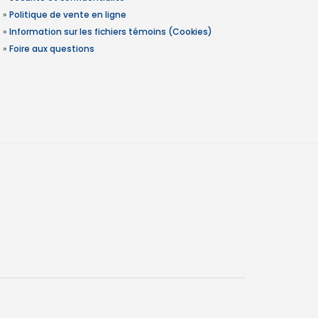
»
Politique de vente en ligne
»
Information sur les fichiers témoins (Cookies)
»
Foire aux questions