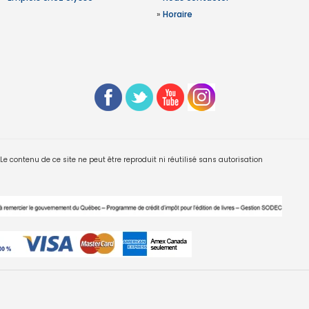
»
Horaire
 contenu de ce site ne peut être reproduit ni réutilisé sans autorisation