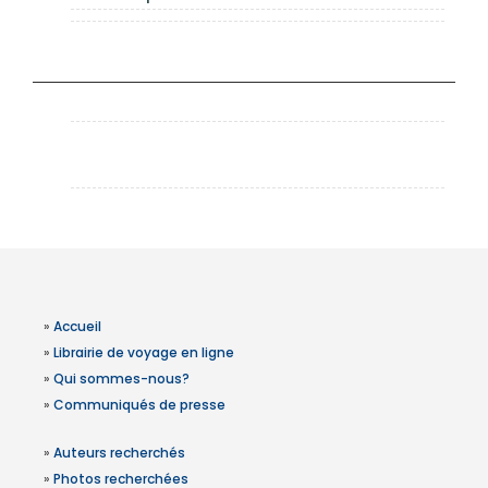
»
Accueil
»
Librairie de voyage en ligne
»
Qui sommes-nous?
»
Communiqués de presse
»
Auteurs recherchés
»
Photos recherchées