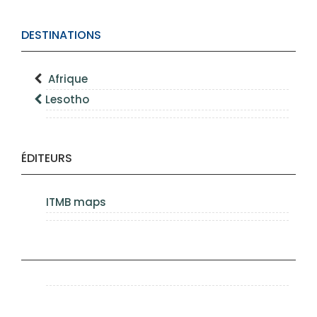
DESTINATIONS
Afrique
Lesotho
ÉDITEURS
ITMB maps