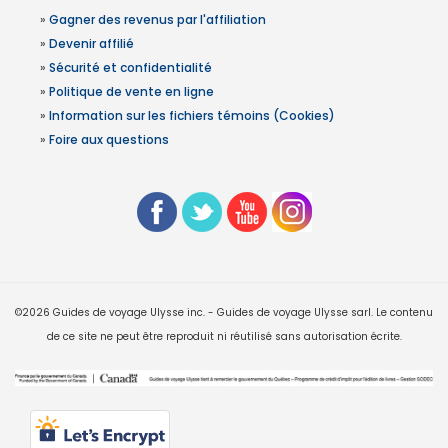
»
Gagner des revenus par l'affiliation
»
Devenir affilié
»
Sécurité et confidentialité
»
Politique de vente en ligne
»
Information sur les fichiers témoins (Cookies)
»
Foire aux questions
©2026 Guides de voyage Ulysse inc. - Guides de voyage Ulysse sarl. Le contenu
de ce site ne peut être reproduit ni réutilisé sans autorisation écrite.