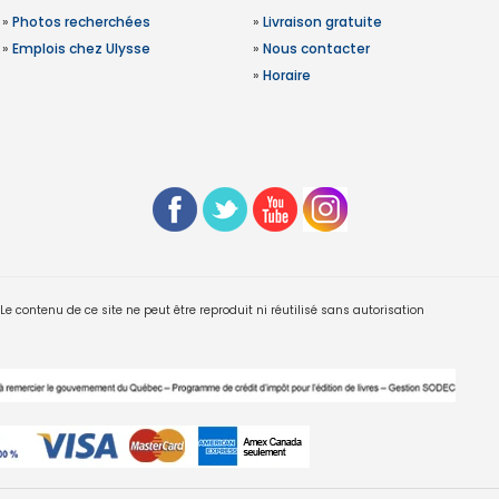
»
Photos recherchées
»
Livraison gratuite
»
Emplois chez Ulysse
»
Nous contacter
»
Horaire
 contenu de ce site ne peut être reproduit ni réutilisé sans autorisation