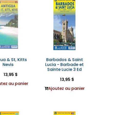
ua & St, Kitts
Barbados & Saint
Nevis
Lucia - Barbade et
Sainte Lucie 3 Ed
13,95 $
13,95 $
utez au panier
Ajoutez au panier