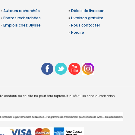
»
Auteurs recherchés
»
Délais de livraison
»
Photos recherchées
»
Livraison gratuite
»
Emplois chez Ulysse
»
Nous contacter
»
Horaire
 contenu de ce site ne peut être reproduit ni réutilisé sans autorisation