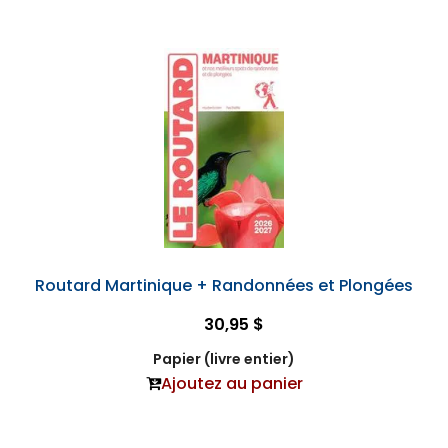
Routard Martinique + Randonnées et Plongées
30,95 $
Papier (livre entier)
Ajoutez au panier