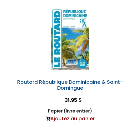
Routard République Dominicaine & Saint-
Domingue
31,95 $
Papier (livre entier)
Ajoutez au panier