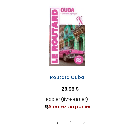
Routard Cuba
29,95 $
Papier (livre entier)
Ajoutez au panier
1