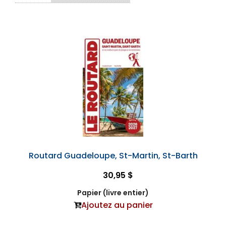
Routard Guadeloupe, St-Martin, St-Barth
30,95 $
Papier (livre entier)
Ajoutez au panier