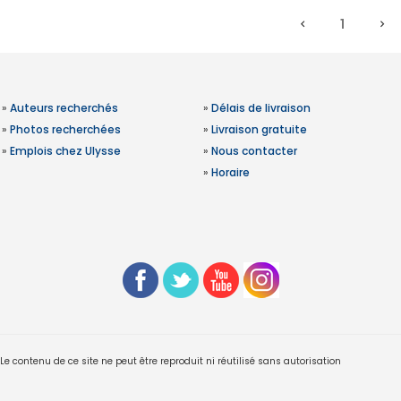
1
»
Auteurs recherchés
»
Délais de livraison
»
Photos recherchées
»
Livraison gratuite
»
Emplois chez Ulysse
»
Nous contacter
»
Horaire
 contenu de ce site ne peut être reproduit ni réutilisé sans autorisation