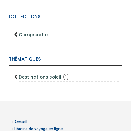
COLLECTIONS
Comprendre
THÉMATIQUES
Destinations soleil
(1)
»
Accueil
»
Librairie de voyage en ligne