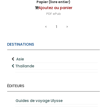
Papier (livre entier)
Ajoutez au panier
PDF
ePub
1
DESTINATIONS
Asie
Thaïlande
ÉDITEURS
Guides de voyage Ulysse