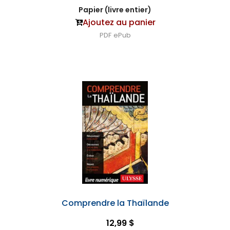
Papier (livre entier)
Ajoutez au panier
PDF
ePub
Comprendre la Thaïlande
12,99 $