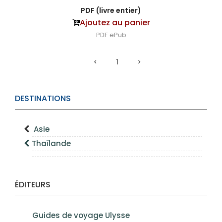
PDF (livre entier)
Ajoutez au panier
PDF
ePub
1
DESTINATIONS
Asie
Thaïlande
ÉDITEURS
Guides de voyage Ulysse