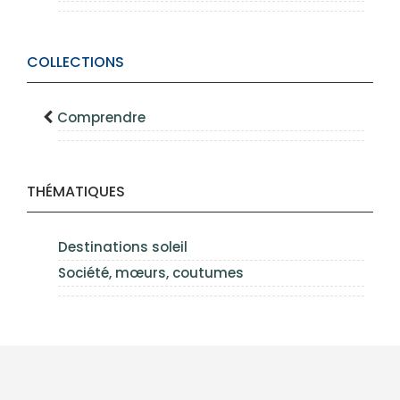
COLLECTIONS
Comprendre
THÉMATIQUES
Destinations soleil
Société, mœurs, coutumes