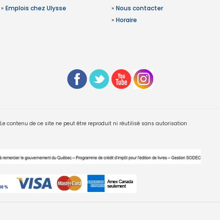
»
Emplois chez Ulysse
»
Nous contacter
»
Horaire
 contenu de ce site ne peut être reproduit ni réutilisé sans autorisation