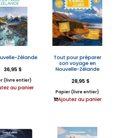
ouvelle-Zélande
Tout pour préparer
son voyage en
Nouvelle-Zélande
36,95 $
r (livre entier)
28,95 $
utez au panier
Papier (livre entier)
Ajoutez au panier