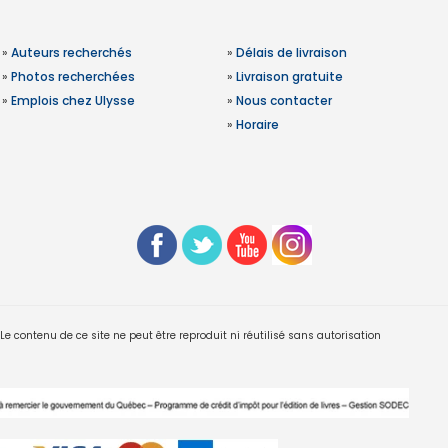
»
Auteurs recherchés
»
Délais de livraison
»
Photos recherchées
»
Livraison gratuite
»
Emplois chez Ulysse
»
Nous contacter
»
Horaire
 contenu de ce site ne peut être reproduit ni réutilisé sans autorisation