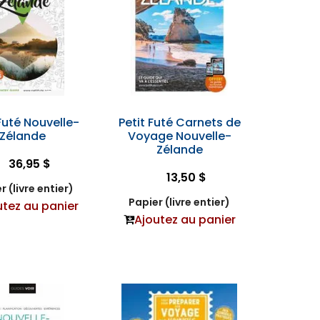
 Futé Nouvelle-
Petit Futé Carnets de
Zélande
Voyage Nouvelle-
Zélande
36,95 $
13,50 $
r (livre entier)
Papier (livre entier)
utez au panier
Ajoutez au panier