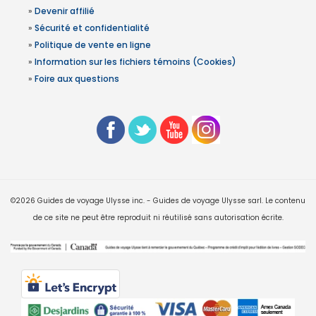
»
Devenir affilié
»
Sécurité et confidentialité
»
Politique de vente en ligne
»
Information sur les fichiers témoins (Cookies)
»
Foire aux questions
©2026 Guides de voyage Ulysse inc. - Guides de voyage Ulysse sarl. Le contenu
de ce site ne peut être reproduit ni réutilisé sans autorisation écrite.