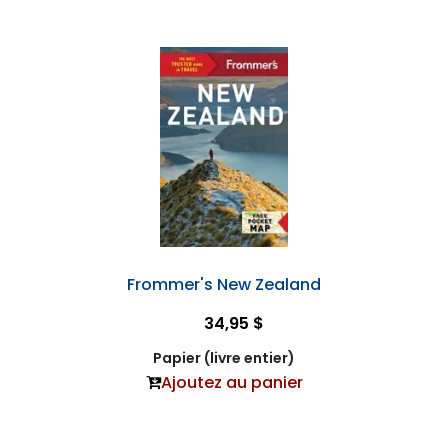
Frommer's New Zealand
34,95 $
Papier (livre entier)
Ajoutez au panier