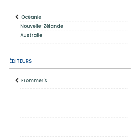
Océanie
Nouvelle-Zélande
Australie
ÉDITEURS
Frommer's