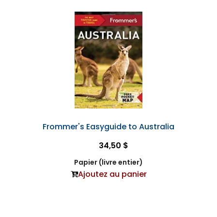
Frommer's Easyguide to Australia
34,50 $
Papier (livre entier)
Ajoutez au panier