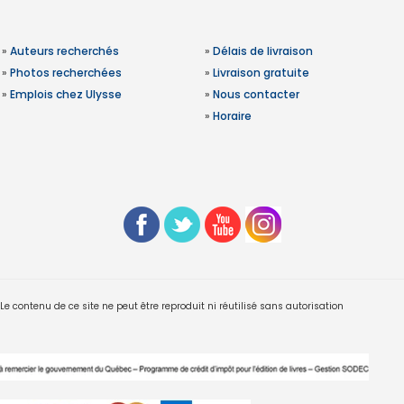
»
Auteurs recherchés
»
Délais de livraison
»
Photos recherchées
»
Livraison gratuite
»
Emplois chez Ulysse
»
Nous contacter
»
Horaire
 contenu de ce site ne peut être reproduit ni réutilisé sans autorisation