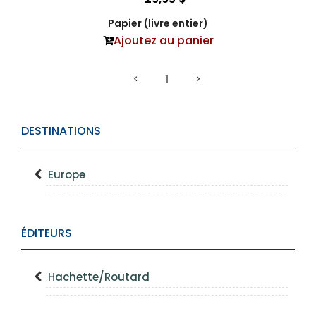
Papier (livre entier)
Ajoutez au panier
1
DESTINATIONS
Europe
ÉDITEURS
Hachette/Routard