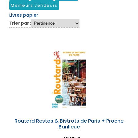
Meilleurs vendeurs
Livres papier
Trier par :
Routard Restos & Bistrots de Paris + Proche
Banlieue