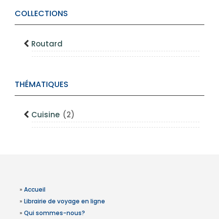
COLLECTIONS
Routard
THÉMATIQUES
Cuisine
(2)
»
Accueil
»
Librairie de voyage en ligne
»
Qui sommes-nous?