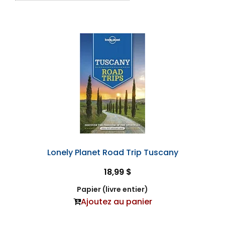
Lonely Planet Road Trip Tuscany
18,99 $
Papier (livre entier)
Ajoutez au panier