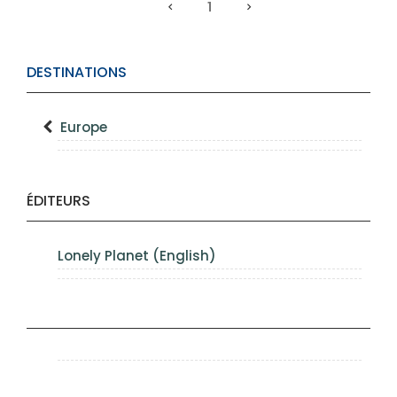
1
DESTINATIONS
Europe
ÉDITEURS
Lonely Planet (English)