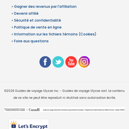
»
Gagner des revenus par l'affiliation
»
Devenir affilié
»
Sécurité et confidentialité
»
Politique de vente en ligne
»
Information sur les fichiers témoins (Cookies)
»
Foire aux questions
©2026 Guides de voyage Ulysse inc. - Guides de voyage Ulysse sarl. Le contenu
de ce site ne peut être reproduit ni réutilisé sans autorisation écrite.