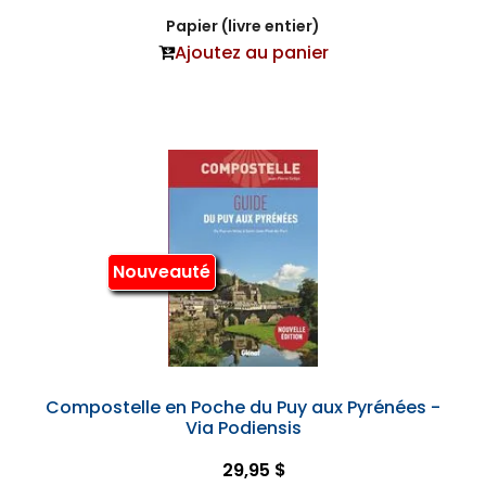
Papier (livre entier)
Ajoutez au panier
Nouveauté
Compostelle en Poche du Puy aux Pyrénées -
Via Podiensis
29,95 $