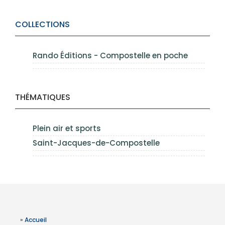
COLLECTIONS
Rando Éditions - Compostelle en poche
THÉMATIQUES
Plein air et sports
Saint-Jacques-de-Compostelle
»
Accueil