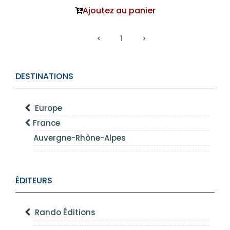
Ajoutez au panier
1
DESTINATIONS
Europe
France
Auvergne-Rhône-Alpes
ÉDITEURS
Rando Éditions