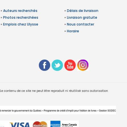
»
Auteurs recherchés
»
Délais de livraison
»
Photos recherchées
»
Livraison gratuite
»
Emplois chez Ulysse
»
Nous contacter
»
Horaire
 contenu de ce site ne peut être reproduit ni réutilisé sans autorisation