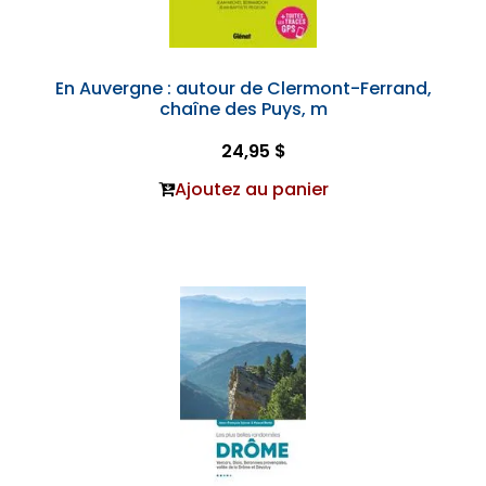
En Auvergne : autour de Clermont-Ferrand,
chaîne des Puys, m
24,95 $
Ajoutez au panier