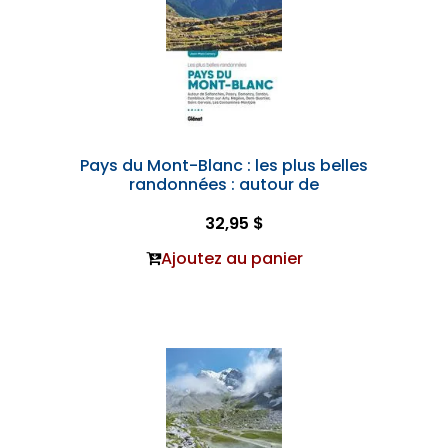
Pays du Mont-Blanc : les plus belles
randonnées : autour de
32,95 $
Ajoutez au panier