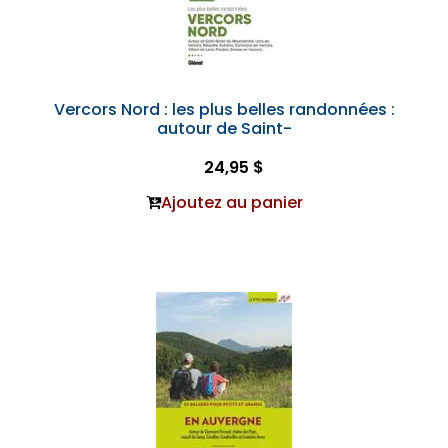
Vercors Nord : les plus belles randonnées :
autour de Saint-
24,95 $
Ajoutez au panier