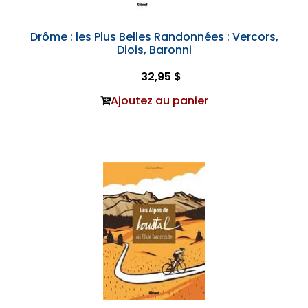
Drôme : les Plus Belles Randonnées : Vercors,
Diois, Baronni
32,95 $
Ajoutez au panier