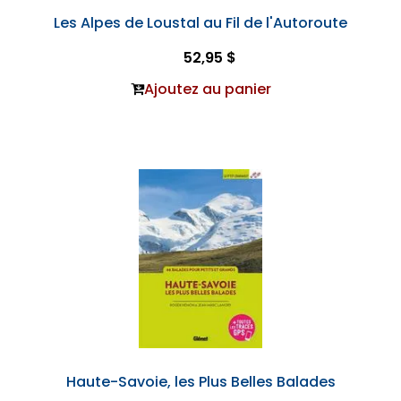
Les Alpes de Loustal au Fil de l'Autoroute
52,95 $
Ajoutez au panier
Haute-Savoie, les Plus Belles Balades