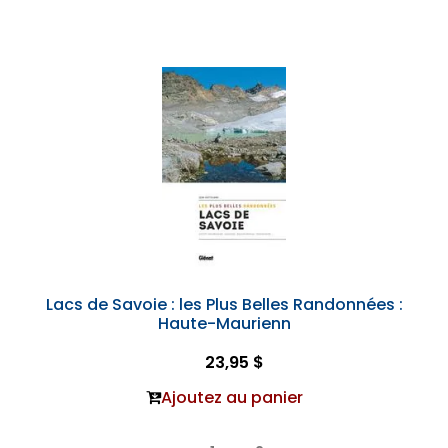
Lacs de Savoie : les Plus Belles Randonnées :
Haute-Maurienn
23,95 $
Ajoutez au panier