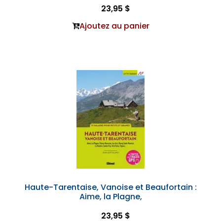
23,95 $
Ajoutez au panier
Haute-Tarentaise, Vanoise et Beaufortain :
Aime, la Plagne,
23,95 $