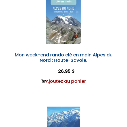
Mon week-end rando clé en main Alpes du
Nord : Haute-Savoie,
26,95 $
Ajoutez au panier