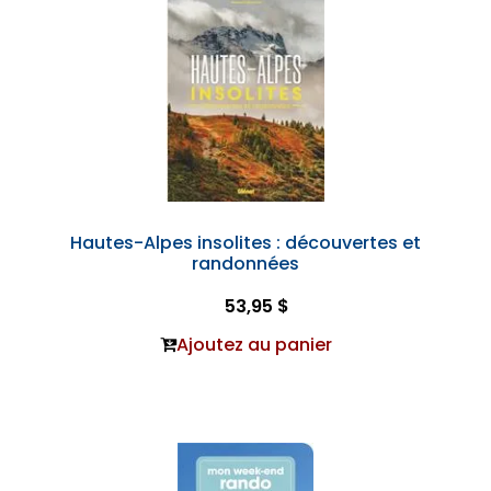
Hautes-Alpes insolites : découvertes et
randonnées
53,95 $
Ajoutez au panier