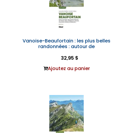
Vanoise-Beaufortain : les plus belles
randonnées : autour de
32,95 $
Ajoutez au panier