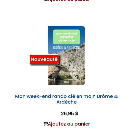
Nouveauté
Mon week-end rando clé en main Drôme &
Ardèche
26,95 $
Ajoutez au panier