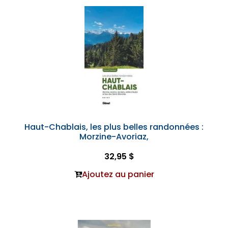
Haut-Chablais, les plus belles randonnées :
Morzine-Avoriaz,
32,95 $
Ajoutez au panier