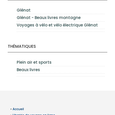
Glénat
Glénat - Beaux livres montagne
Voyages à vélo et vélo électrique Glénat
THÉMATIQUES
Plein air et sports
Beaux livres
»
Accueil