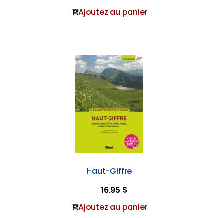
Ajoutez au panier
Haut-Giffre
16,95 $
Ajoutez au panier