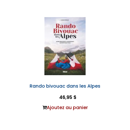
Rando bivouac dans les Alpes
46,95 $
Ajoutez au panier