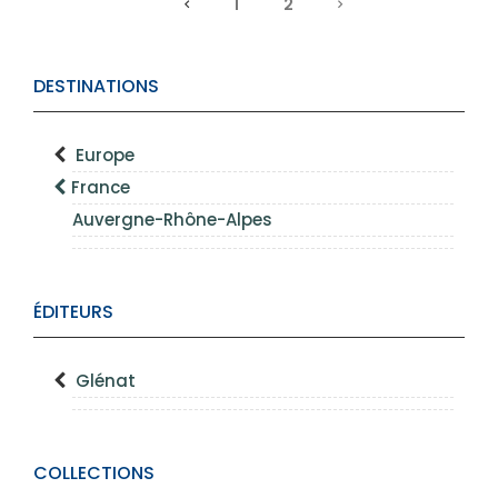
1
2
DESTINATIONS
Europe
France
Auvergne-Rhône-Alpes
ÉDITEURS
Glénat
COLLECTIONS