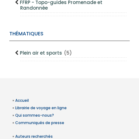
FFRP - Topo-guides Promenade et
Randonnée
THÉMATIQUES
Plein air et sports
(5)
»
Accueil
»
Librairie de voyage en ligne
»
Qui sommes-nous?
»
Communiqués de presse
»
Auteurs recherchés