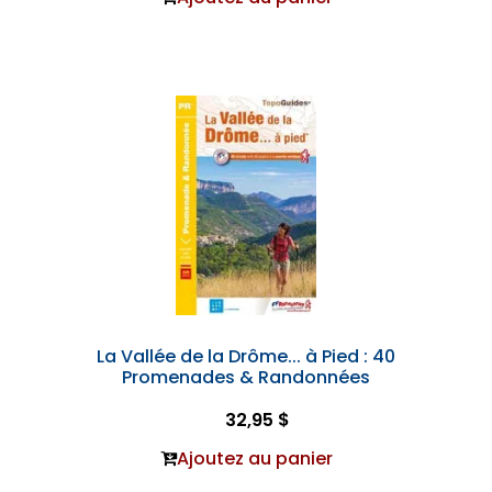
La Vallée de la Drôme... à Pied : 40
Promenades & Randonnées
32,95 $
Ajoutez au panier