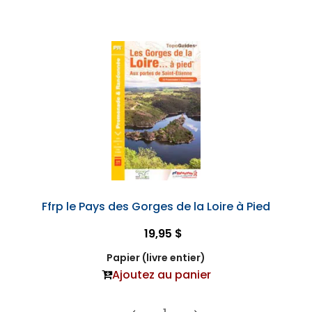
Ffrp le Pays des Gorges de la Loire à Pied
19,95 $
Papier (livre entier)
Ajoutez au panier