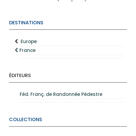
1
DESTINATIONS
Europe
France
ÉDITEURS
Féd. Franç. de Randonnée Pédestre
COLLECTIONS