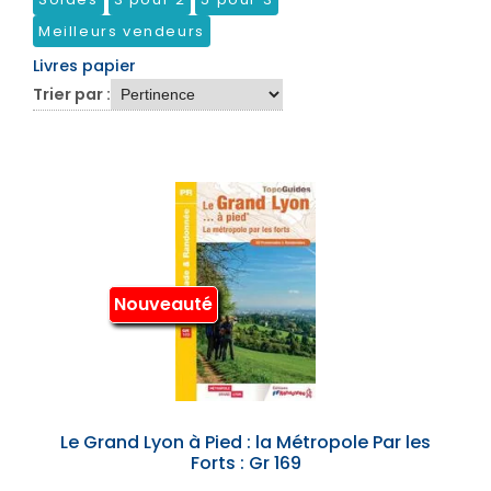
Meilleurs vendeurs
Livres papier
Trier par :
Nouveauté
Le Grand Lyon à Pied : la Métropole Par les
Forts : Gr 169