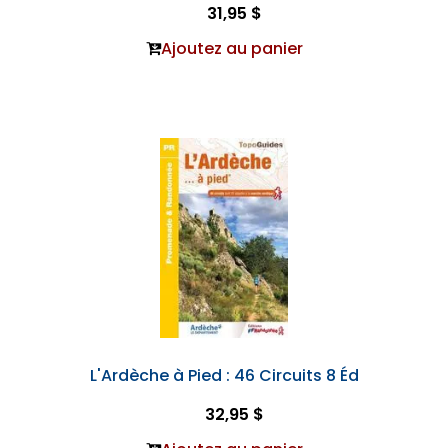
31,95 $
Ajoutez au panier
L'Ardèche à Pied : 46 Circuits 8 Éd
32,95 $