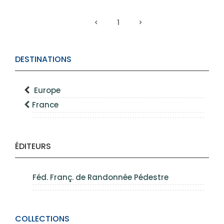
1
DESTINATIONS
Europe
France
ÉDITEURS
Féd. Franç. de Randonnée Pédestre
COLLECTIONS