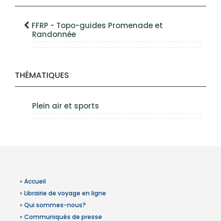
FFRP - Topo-guides Promenade et
Randonnée
THÉMATIQUES
Plein air et sports
»
Accueil
»
Librairie de voyage en ligne
»
Qui sommes-nous?
»
Communiqués de presse