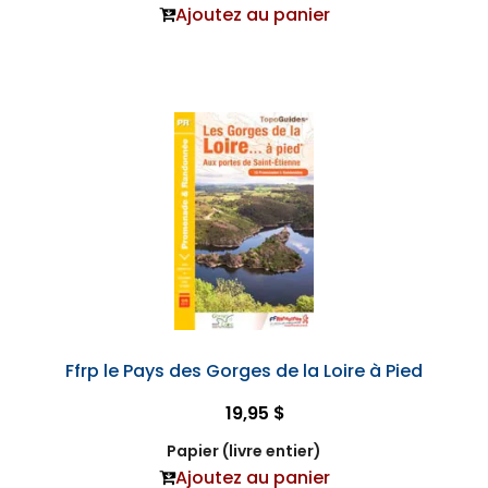
Ajoutez au panier
Ffrp le Pays des Gorges de la Loire à Pied
19,95 $
Papier (livre entier)
Ajoutez au panier