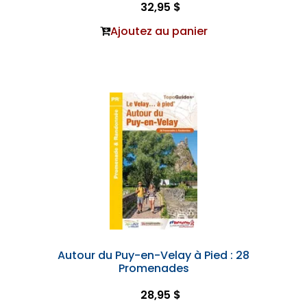
32,95 $
Ajoutez au panier
Autour du Puy-en-Velay à Pied : 28
Promenades
28,95 $