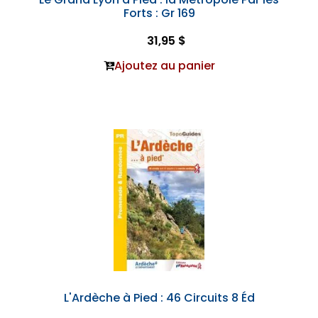
Forts : Gr 169
31,95 $
Ajoutez au panier
L'Ardèche à Pied : 46 Circuits 8 Éd