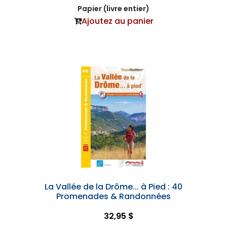
Papier (livre entier)
Ajoutez au panier
La Vallée de la Drôme... à Pied : 40
Promenades & Randonnées
32,95 $