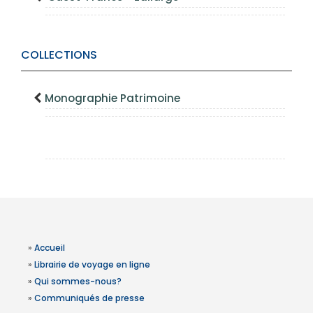
COLLECTIONS
Monographie Patrimoine
»
Accueil
»
Librairie de voyage en ligne
»
Qui sommes-nous?
»
Communiqués de presse